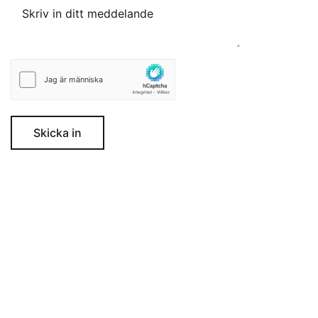
Skicka in