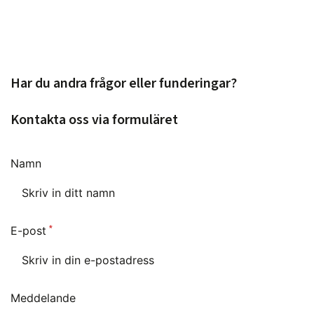
Har du andra frågor eller funderingar?
Kontakta oss via formuläret
Namn
E-post
Meddelande