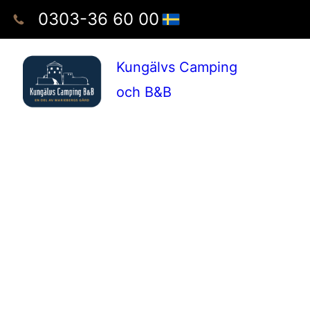
0303-36 60 00
Kungälvs Camping
och B&B